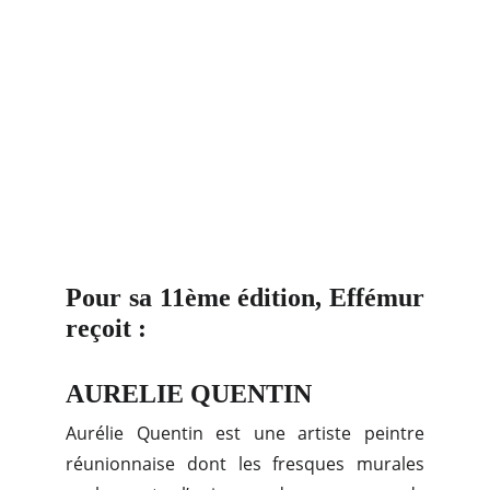
Pour sa 11ème édition, Effémur
reçoit :
AURELIE QUENTIN
Aurélie Quentin est une artiste peintre
réunionnaise dont les fresques murales