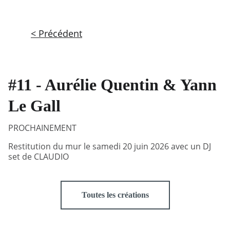
< Précédent
#11 - Aurélie Quentin & Yann
Le Gall
PROCHAINEMENT
Restitution du mur le samedi 20 juin 2026 avec un DJ
set de CLAUDIO
Toutes les créations