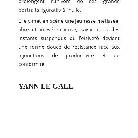
prolongent l’univers de ses grands
portraits figuratifs à l’huile.
Elle y met en scène une jeunesse métissée,
libre et irrévérencieuse, saisie dans des
instants suspendus où l’oisiveté devient
une forme douce de résistance face aux
injonctions de productivité et de
conformité.
YANN LE GALL