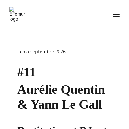
Juin à septembre 2026
#11
Aurélie Quentin 
& Yann Le Gall