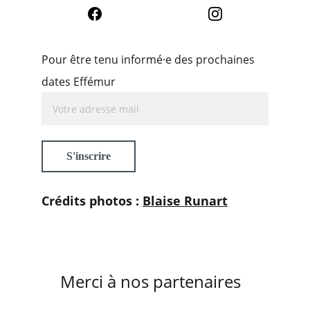
Pour être tenu informé·e des prochaines
dates Effémur
S'inscrire
Crédits photos : 
Blaise Runart
Merci à nos partenaires