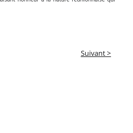
Suivant >