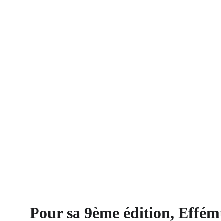
Pour sa 9ème édition, Effému