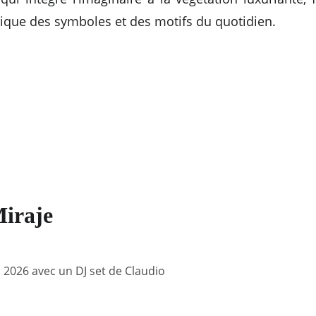
irique des symboles et des motifs du quotidien.
Miraje
 2026 avec un DJ set de Claudio