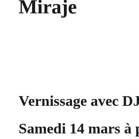
Miraje
Vernissage avec DJ
Samedi 14 mars à p