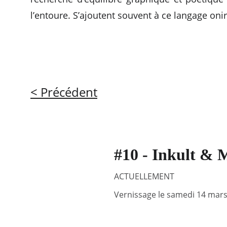
l’entoure. S’ajoutent souvent à ce langage on
< Précédent
#10 - Inkult & 
ACTUELLEMENT
Vernissage le samedi 14 mars